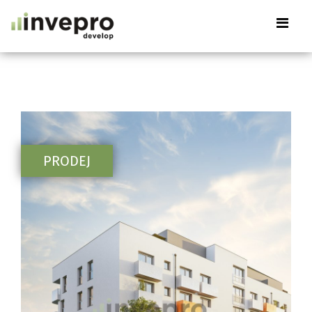
PRODEJ