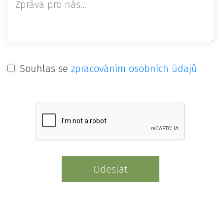
Souhlas se
zpracováním osobních údajů