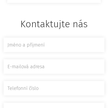
Kontaktujte nás