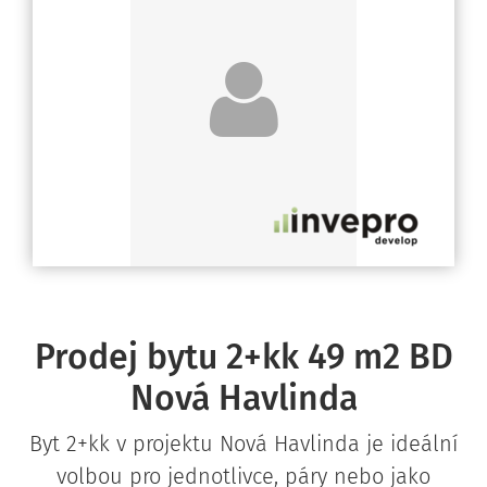
Prodej bytu 2+kk 49 m2 BD
Nová Havlinda
Byt 2+kk v projektu Nová Havlinda je ideální
volbou pro jednotlivce, páry nebo jako