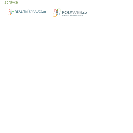
správce