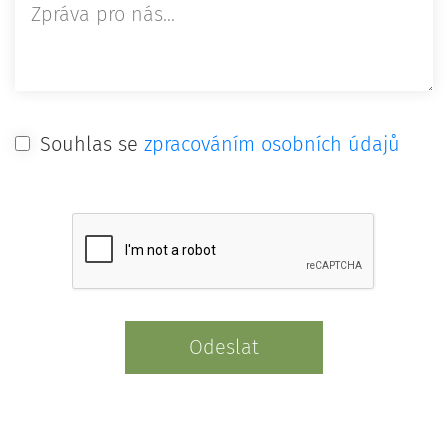
Souhlas se
zpracováním osobních údajů