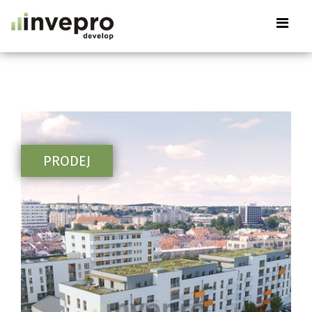
PRODEJ