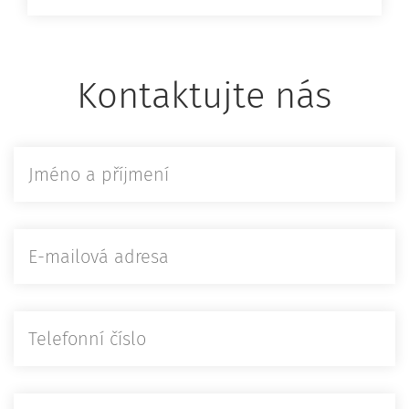
Kontaktujte nás