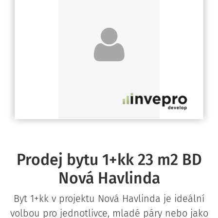
Prodej bytu 1+kk 23 m2 BD
Nová Havlinda
Byt 1+kk v projektu Nová Havlinda je ideální
volbou pro jednotlivce, mladé páry nebo jako