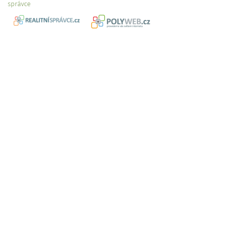
správce